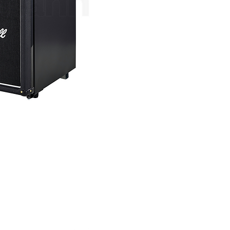
SOCIAL