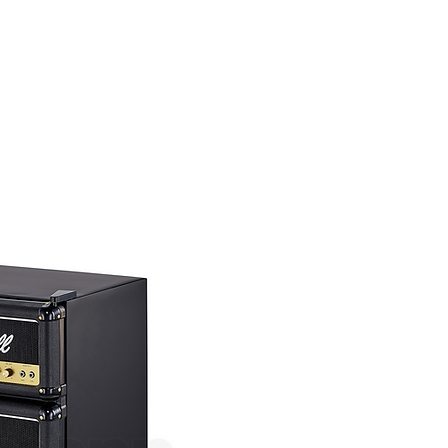
CONTACT
CLASSY SCHOOL